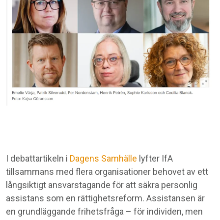
I debattartikeln i
Dagens Samhälle
lyfter IfA
tillsammans med flera organisationer behovet av ett
långsiktigt ansvarstagande för att säkra personlig
assistans som en rättighetsreform. Assistansen är
en grundläggande frihetsfråga – för individen, men