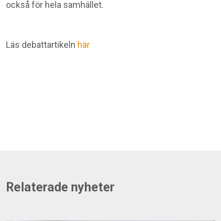
också för hela samhället.
Läs
debattartikeln
här
Relaterade nyheter