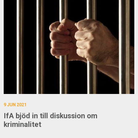
9 JUN 2021
IfA bjöd in till diskussion om
kriminalitet