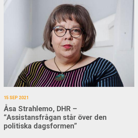
15 SEP 2021
Åsa Strahlemo, DHR –
“Assistansfrågan står över den
politiska dagsformen”