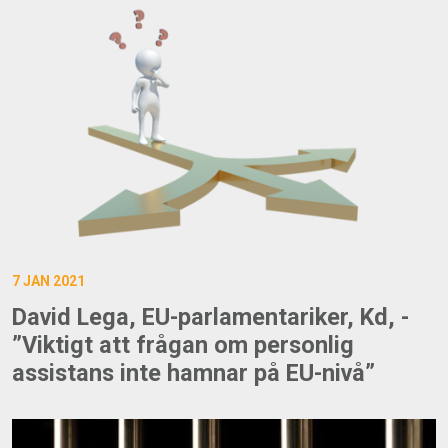
7 JAN 2021
David Lega, EU-parlamentariker, Kd, -
”Viktigt att frågan om personlig
assistans inte hamnar på EU-nivå”