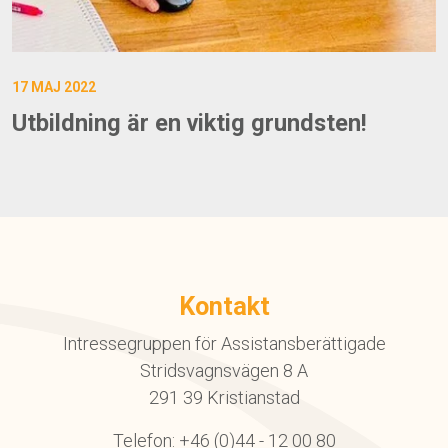
17 MAJ 2022
Utbildning är en viktig grundsten!
Kontakt
Intressegruppen för Assistansberättigade
Stridsvagnsvägen 8 A
291 39 Kristianstad
Telefon: +46 (0)44 - 12 00 80