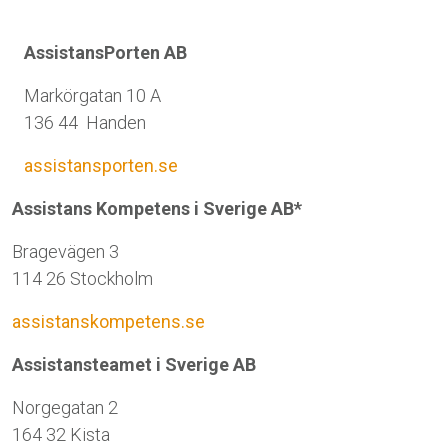
AssistansPorten AB
Markörgatan 10 A
136 44 Handen
assistansporten.se
Assistans Kompetens i Sverige AB*
Bragevägen 3
114 26 Stockholm
assistanskompetens.se
Assistansteamet i Sverige AB
Norgegatan 2
164 32 Kista