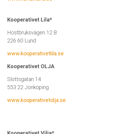
Kooperativet Lila*
Höstbruksvägen 12 B
226 60 Lund
www.kooperativetlila.se
Kooperativet OLJA
Slottsgatan 14
553 22 Jönköping
www.kooperativetolja.se
Kooperativet Vilja*