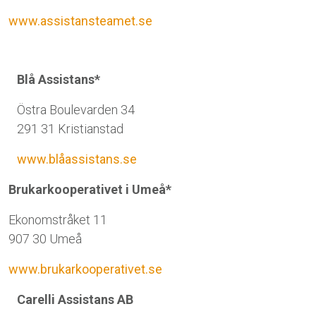
www.assistansteamet.se
Blå Assistans*
Östra Boulevarden 34
291 31 Kristianstad
www.blåassistans.se
Brukarkooperativet i Umeå*
Ekonomstråket 11
907 30 Umeå
www.brukarkooperativet.se
Carelli Assistans AB