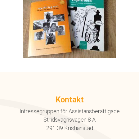
Kontakt
Intressegruppen för Assistansberättigade
Stridsvagnsvägen 8 A
291 39 Kristianstad