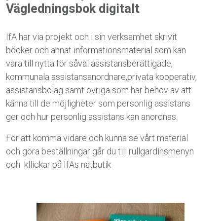
Vägledningsbok digitalt
IfA har via projekt och i sin verksamhet skrivit
böcker och annat informationsmaterial som kan
vara till nytta för såväl assistansberättigade,
kommunala assistansanordnare,privata kooperativ,
assistansbolag samt övriga som har behov av att
känna till de möjligheter som personlig assistans
ger och hur personlig assistans kan anordnas.
För att komma vidare och kunna se vårt material
och göra beställningar går du till rullgardinsmenyn
och kllickar på IfAs nätbutik