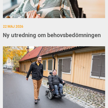
22 MAJ 2026
Ny utredning om behovsbedömningen