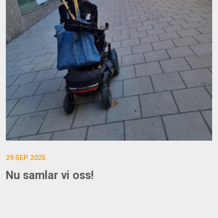
29 SEP. 2025
Nu samlar vi oss!