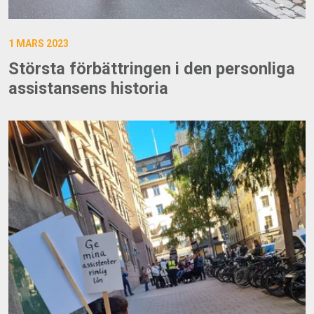
1 MARS 2023
Största förbättringen i den personliga
assistansens historia