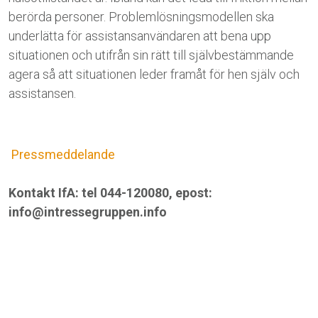
berörda personer
. Problemlösningsmodellen ska
underlätta för assistansanvändaren att bena upp
situationen och utifrån sin rätt till självbestämmande
agera så att situationen leder framåt för hen själv och
assistansen.
Pressmeddelande
Kontakt IfA: tel 044-120080, epost:
info@intressegruppen.info