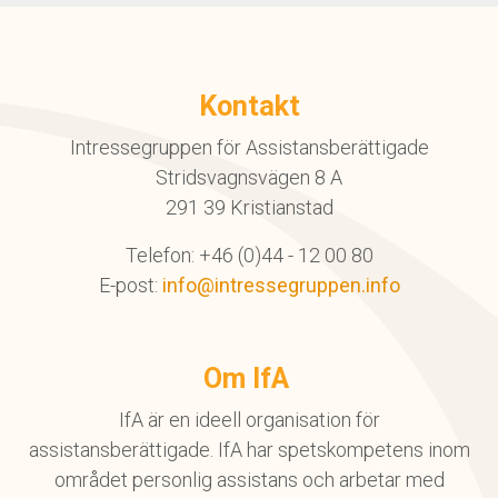
Kontakt
Intressegruppen för Assistansberättigade
Stridsvagnsvägen 8 A
291 39 Kristianstad
Telefon: +46 (0)44 - 12 00 80
E-post:
info@intressegruppen.info
Om IfA
IfA är en ideell organisation för
assistansberättigade. IfA har spetskompetens inom
området personlig assistans och arbetar med