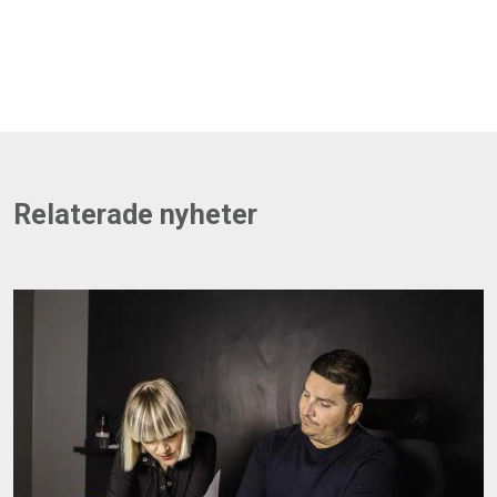
Relaterade nyheter