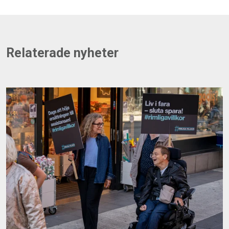
Relaterade nyheter