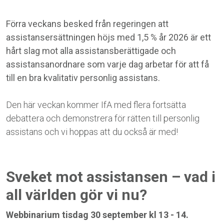
Förra veckans besked från regeringen att
assistansersättningen höjs med 1,5 % år 2026 är ett
hårt slag mot alla assistansberättigade och
assistansanordnare som varje dag arbetar för att få
till en bra kvalitativ personlig assistans.
Den här veckan kommer IfA med flera fortsätta
debattera och demonstrera för rätten till personlig
assistans och vi hoppas att du också är med!
Sveket mot assistansen – vad i
all världen gör vi nu?
Webbinarium tisdag 30 september kl 13 - 14.