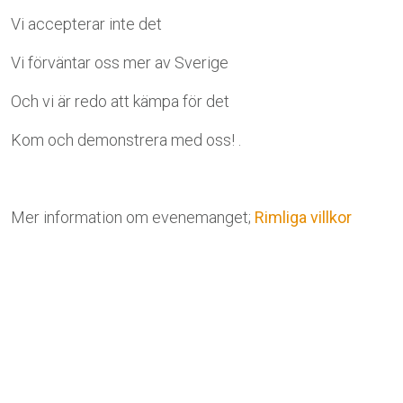
Vi accepterar inte det
Vi förväntar oss mer av Sverige
Och vi är redo att kämpa för det
Kom och demonstrera med oss! .
Mer information om evenemanget;
Rimliga villkor