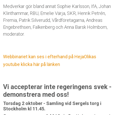
Medverkar gör bland annat Sophie Karlsson, IfA, Johan
Klinthammar, RBU, Emelie Värja, SKR, Henrik Petrén,
Fremia, Patrik Silverudd, Vårdföretagarna, Andreas
Engebrethsen, Falkenberg och Anna Barsk Holmbom,
moderator.
Webbinariet kan ses i efterhand på HejaOlikas
youtube klicka här på länken
Vi accepterar inte regeringens svek -
demonstrera med oss!
Torsdag 2 oktober - Samling vid Sergels torg i
Stockholm kl 11.45.