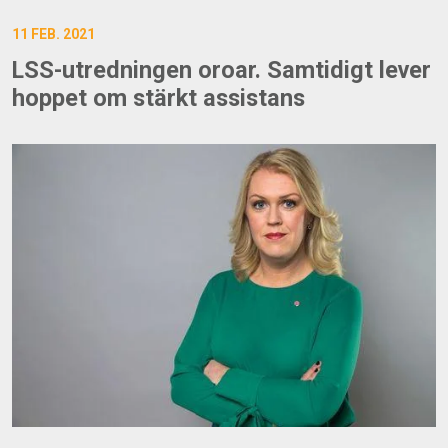
11 FEB. 2021
LSS-utredningen oroar. Samtidigt lever
hoppet om stärkt assistans