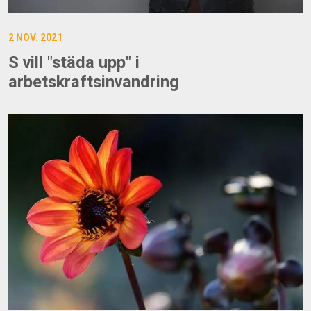
2 NOV. 2021
S vill "städa upp" i
arbetskraftsinvandring