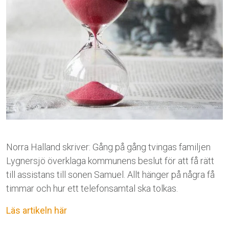
Norra Halland skriver: Gång på gång tvingas familjen
Lygnersjö överklaga kommunens beslut för att få rätt
till assistans till sonen Samuel. Allt hänger på några få
timmar och hur ett telefonsamtal ska tolkas.
Läs artikeln här