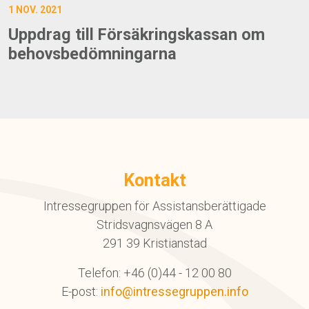
1 NOV. 2021
Uppdrag till Försäkringskassan om
behovsbedömningarna
Kontakt
Intressegruppen för Assistansberättigade
Stridsvagnsvägen 8 A
291 39 Kristianstad
Telefon: +46 (0)44 - 12 00 80
E-post:
info@intressegruppen.info