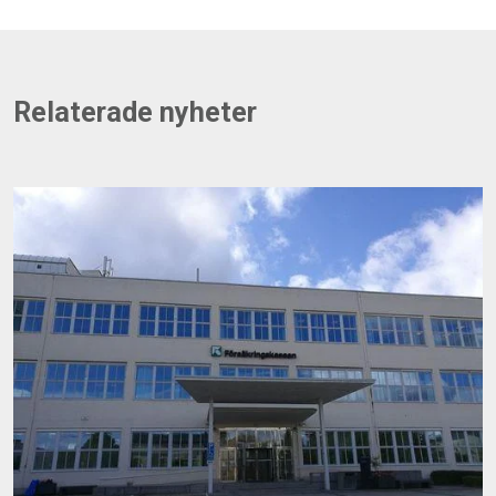
Relaterade nyheter