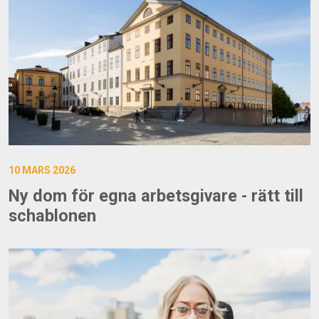
10 MARS 2026
Ny dom för egna arbetsgivare - rätt till
schablonen