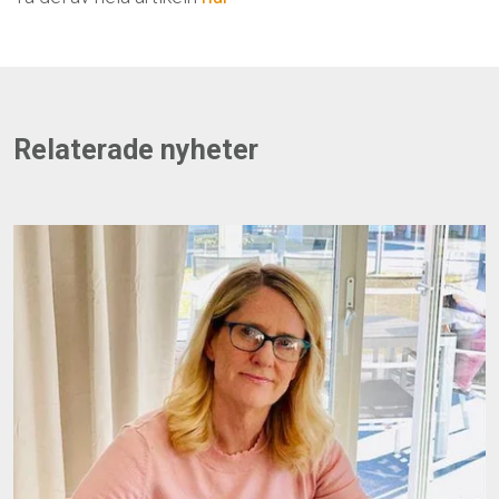
Relaterade nyheter