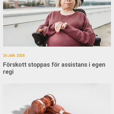
26 JAN. 2026
Förskott stoppas för assistans i egen
regi