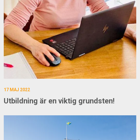
17 MAJ 2022
Utbildning är en viktig grundsten!