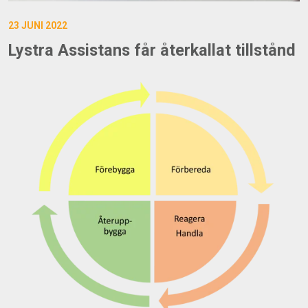
23 JUNI 2022
Lystra Assistans får återkallat tillstånd