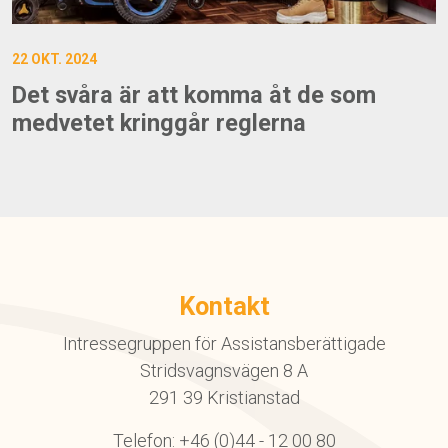
22 OKT. 2024
Det svåra är att komma åt de som
medvetet kringgår reglerna
Kontakt
Intressegruppen för Assistansberättigade
Stridsvagnsvägen 8 A
291 39 Kristianstad
Telefon: +46 (0)44 - 12 00 80