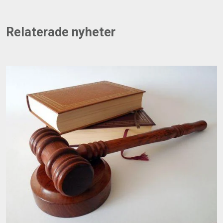
Relaterade nyheter