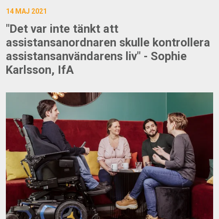
14 MAJ 2021
"Det var inte tänkt att
assistansanordnaren skulle kontrollera
assistansanvändarens liv" - Sophie
Karlsson, IfA