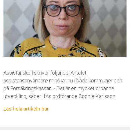
Assistanskoll skriver följande: Antalet
assistansanvändare minskar nu i både kommuner och
på Försäkringskassan. - Det är en mycket oroande
utveckling, säger IfAs ordförande Sophie Karlsson.
Läs hela artikeln här