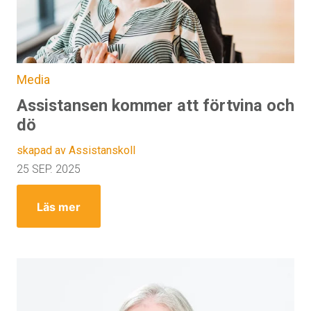
Media
Assistansen kommer att förtvina och
dö
skapad av Assistanskoll
25 SEP. 2025
Läs mer