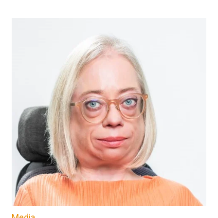
Media