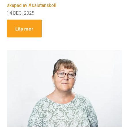
skapad av Assistanskoll
14 DEC. 2025
Läs mer