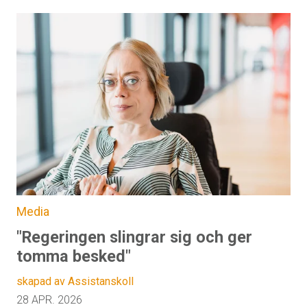
Media
"Regeringen slingrar sig och ger
tomma besked"
skapad av Assistanskoll
28 APR. 2026