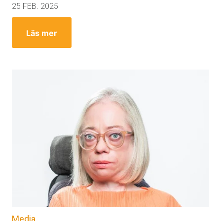
25 FEB. 2025
Läs mer
Media