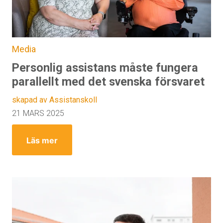
Media
Personlig assistans måste fungera
parallellt med det svenska försvaret
skapad av Assistanskoll
21 MARS 2025
Läs mer