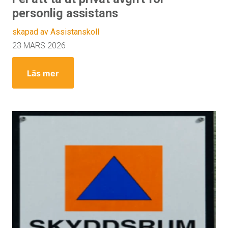
personlig assistans
skapad av Assistanskoll
23 MARS 2026
Läs mer