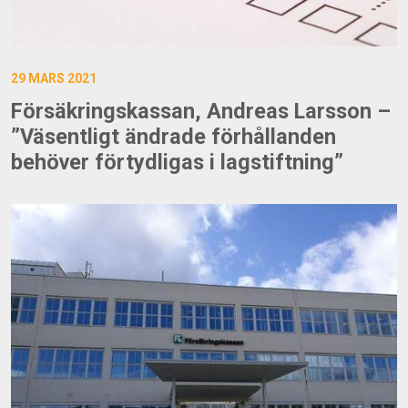
29 MARS 2021
Försäkringskassan, Andreas Larsson –
”Väsentligt ändrade förhållanden
behöver förtydligas i lagstiftning”