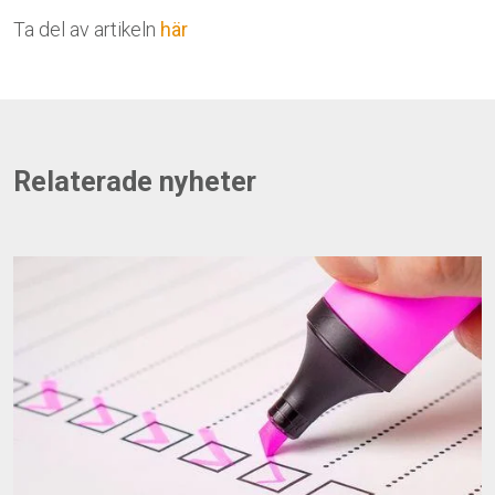
Ta del av artikeln
här
Relaterade nyheter