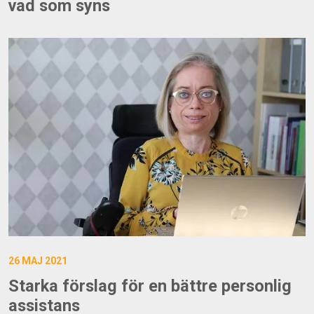
vad som syns
26 MAJ 2021
Starka förslag för en bättre personlig
assistans