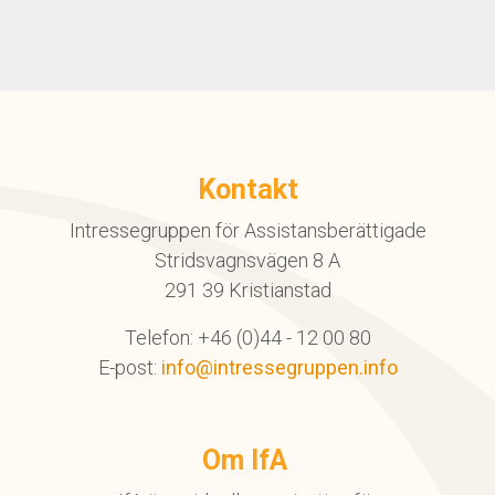
Kontakt
Intressegruppen för Assistansberättigade
Stridsvagnsvägen 8 A
291 39 Kristianstad
Telefon: +46 (0)44 - 12 00 80
E-post:
info@intressegruppen.info
Om IfA