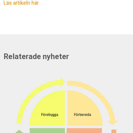
Läs artikeln här
Relaterade nyheter