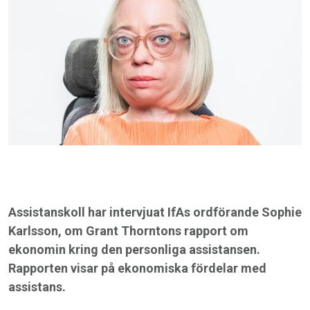
Assistanskoll har intervjuat IfAs ordförande Sophie
Karlsson, om Grant Thorntons rapport om
ekonomin kring den personliga assistansen.
Rapporten visar på ekonomiska fördelar med
assistans.