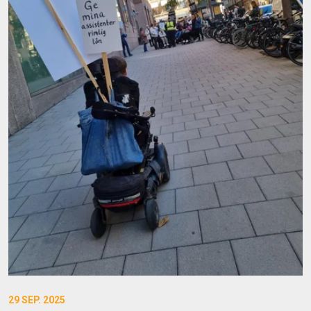
29 SEP. 2025