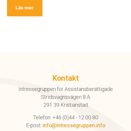
Läs mer
Kontakt
Intressegruppen för Assistansberättigade
Stridsvagnsvägen 8 A
291 39 Kristianstad
Telefon: +46 (0)44 - 12 00 80
E-post:
info@intressegruppen.info