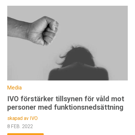
Media
IVO förstärker tillsynen för våld mot
personer med funktionsnedsättning
skapad av IVO
8 FEB. 2022