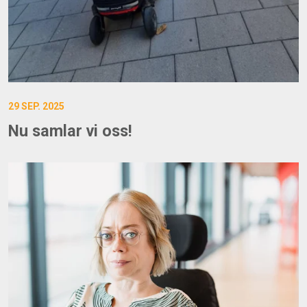
29 SEP. 2025
Nu samlar vi oss!