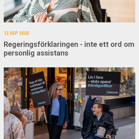
12 SEP. 2025
Regeringsförklaringen - inte ett ord om
personlig assistans