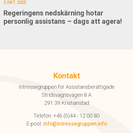
2 OKT. 2025
Regeringens nedskärning hotar
personlig assistans – dags att agera!
Kontakt
Intressegruppen för Assistansberättigade
Stridsvagnsvägen 8 A
291 39 Kristianstad
Telefon: +46 (0)44 - 12 00 80
E-post:
info@intressegruppen.info