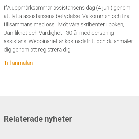
IfA uppmärksammar assistansens dag (4 juni) genom
att lyfta assistansens betydelse. Välkommen och fira
tillsammans med oss. Möt våra skribenter i boken,
Jämlikhet och Värdighet - 30 år med personlig
assistans. Webbinariet är kostnadsfritt och du anmäler
dig genom att registrera dig.
Till anmälan
Relaterade nyheter