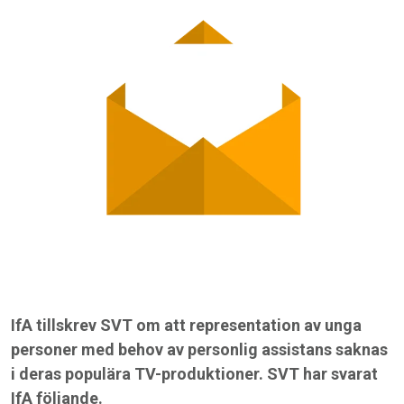
IfA tillskrev SVT om att representation av unga
personer med behov av personlig assistans saknas
i deras populära TV-produktioner. SVT har svarat
IfA följande.