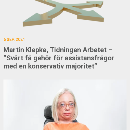
6 SEP. 2021
Martin Klepke, Tidningen Arbetet –
”Svårt få gehör för assistansfrågor
med en konservativ majoritet”