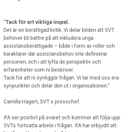
"
Tack för ert viktiga inspel.
Det är en berättigad kritik. Vi delar bilden att SVT
behöver bli bättre på att inkludera unga
assistansberättigade – både i form av roller och
karaktärer där assistansbehov inte definierar
personen, och i att lyfta de perspektiv och
erfarenheter som ni beskriver.
Tack för att ni synliggör frågan. Vi tar med oss era
synpunkter och delar den ut i organisationen."
Camilla Hagert, SVT:s presschef.
IfA ser positivt på svaret och kommer att följa upp
SVTs fortsatta arbete i frågan. IfA har erbjudit att