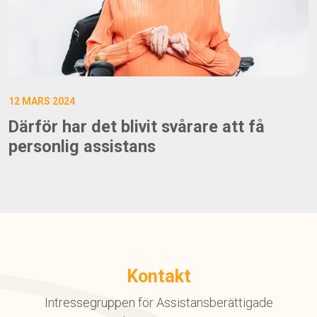
12 MARS 2024
Därför har det blivit svårare att få
personlig assistans
Kontakt
Intressegruppen för Assistansberättigade