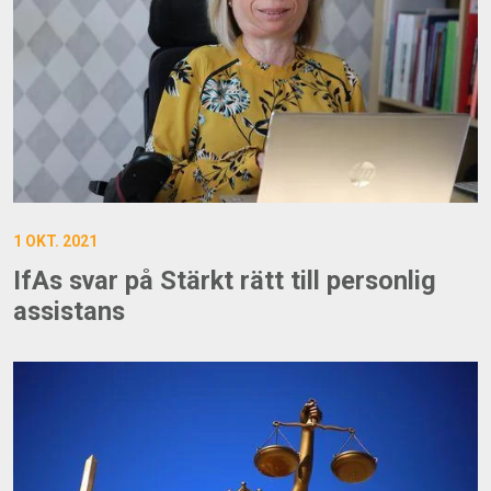
1 OKT. 2021
IfAs svar på Stärkt rätt till personlig
assistans