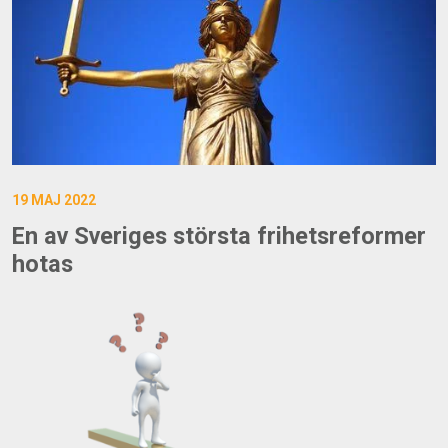
19 MAJ 2022
En av Sveriges största frihetsreformer
hotas