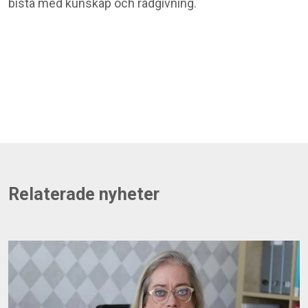
bistå med kunskap och rådgivning.
Relaterade nyheter