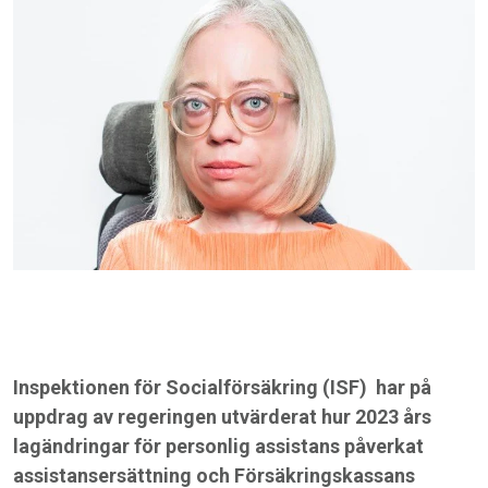
Inspektionen för Socialförsäkring (ISF)
har på
uppdrag av regeringen utvärderat hur 2023 års
lagändringar för personlig assistans påverkat
assistansersättning och Försäkringskassans