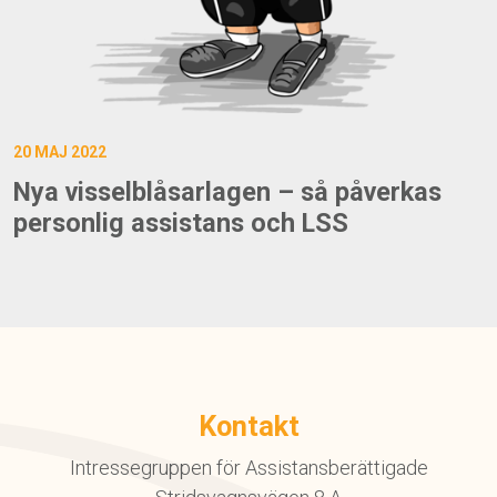
20 MAJ 2022
Nya visselblåsarlagen – så påverkas
personlig assistans och LSS
Kontakt
Intressegruppen för Assistansberättigade