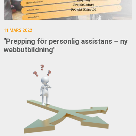
11 MARS 2022
"Prepping för personlig assistans – ny
webbutbildning"