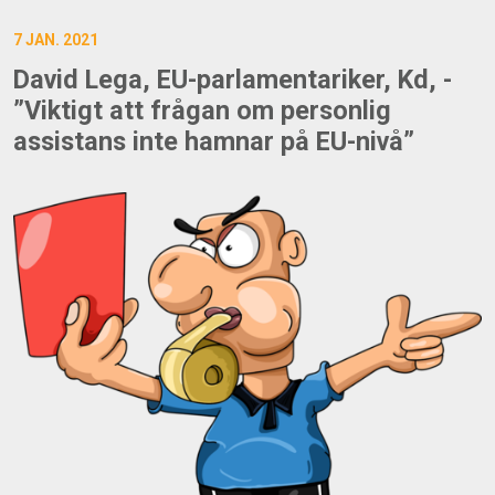
7 JAN. 2021
David Lega, EU-parlamentariker, Kd, -
”Viktigt att frågan om personlig
assistans inte hamnar på EU-nivå”