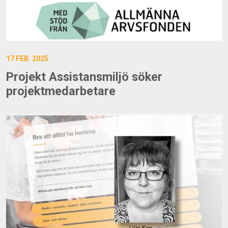
17 FEB. 2025
Projekt Assistansmiljö söker
projektmedarbetare