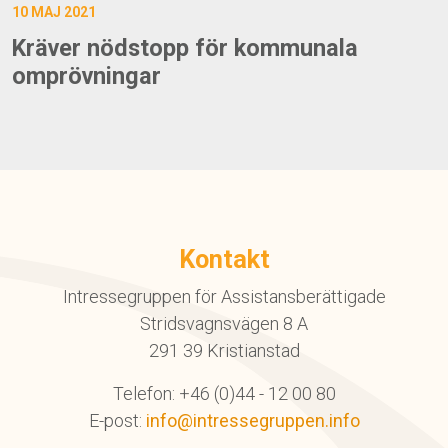
10 MAJ 2021
Kräver nödstopp för kommunala
omprövningar
Kontakt
Intressegruppen för Assistansberättigade
Stridsvagnsvägen 8 A
291 39 Kristianstad
Telefon: +46 (0)44 - 12 00 80
E-post:
info@intressegruppen.info