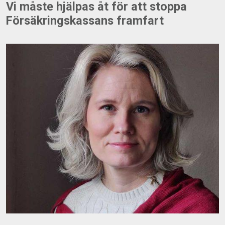
Vi måste hjälpas åt för att stoppa
Försäkringskassans framfart