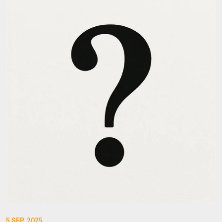
5 SEP. 2025