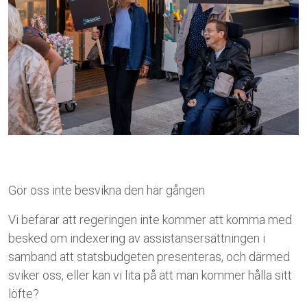
Gör oss inte besvikna den här gången
Vi befarar att regeringen inte kommer att komma med
besked om indexering av assistansersättningen i
samband att statsbudgeten presenteras, och därmed
sviker oss, eller kan vi lita på att man kommer hålla sitt
löfte?