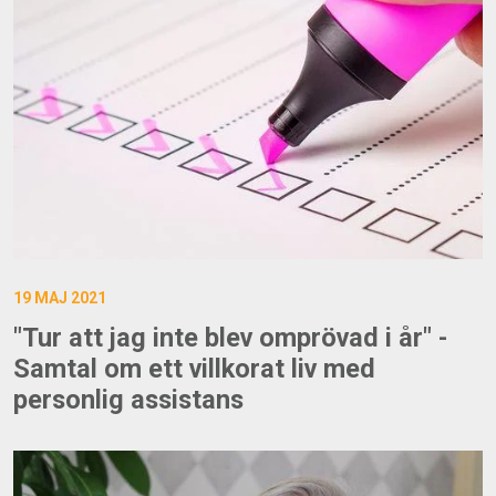
19 MAJ 2021
"Tur att jag inte blev omprövad i år" -
Samtal om ett villkorat liv med
personlig assistans