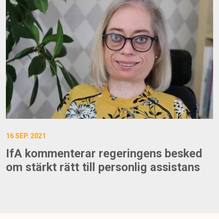
16 SEP. 2021
IfA kommenterar regeringens besked
om stärkt rätt till personlig assistans