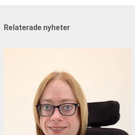
Relaterade nyheter