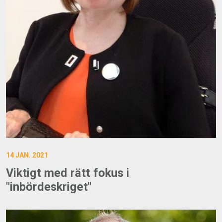
14 JAN. 2021
Viktigt med rätt fokus i
"inbördeskriget"