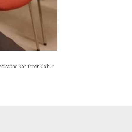
sistans kan förenkla hur