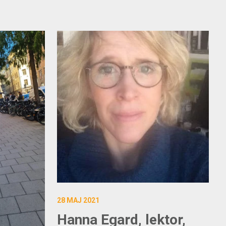
28 MAJ 2021
Hanna Egard, lektor,