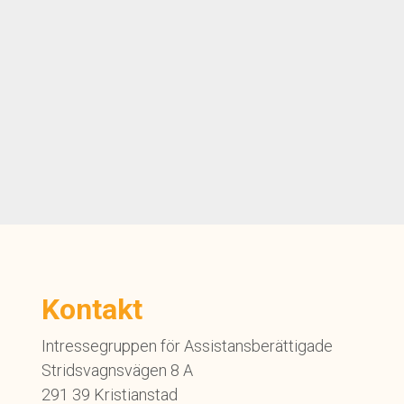
Kontakt
Intressegruppen för Assistansberättigade
Stridsvagnsvägen 8 A
291 39 Kristianstad