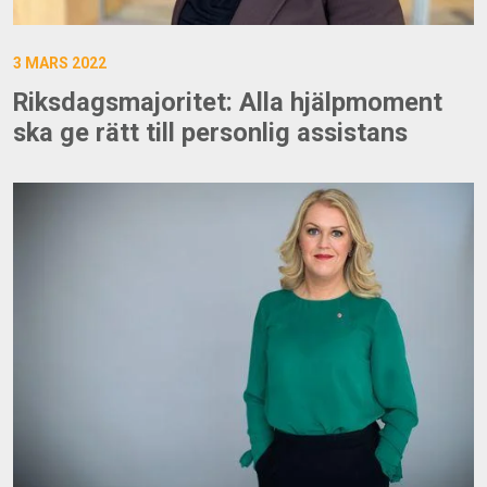
3 MARS 2022
Riksdagsmajoritet: Alla hjälpmoment
ska ge rätt till personlig assistans