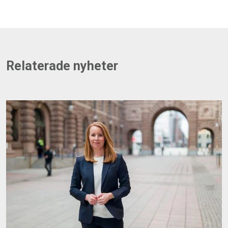
Relaterade nyheter