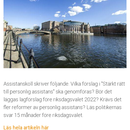
Assistanskoll skriver följande. Vilka förslag i "Stärkt rätt
till personlig assistans" ska genomföras? Bör det
läggas lagförslag före riksdagsvalet 2022? Krävs det
fler reformer av personlig assistans? Läs politikernas
svar 15 månader före riksdagsvalet.
Läs hela artikeln här