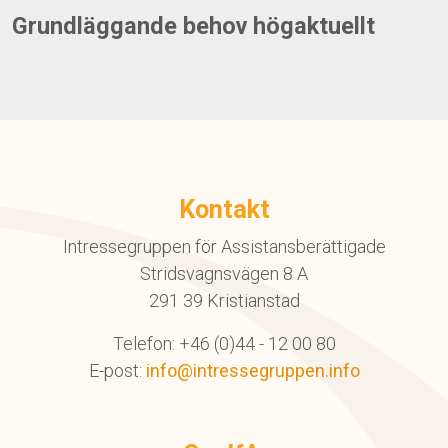
Grundläggande behov högaktuellt
Kontakt
Intressegruppen för Assistansberättigade
Stridsvagnsvägen 8 A
291 39 Kristianstad
Telefon: +46 (0)44 - 12 00 80
E-post:
info@intressegruppen.info