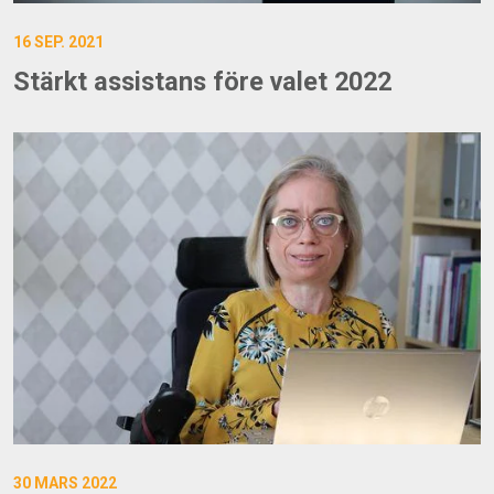
16 SEP. 2021
Stärkt assistans före valet 2022
30 MARS 2022