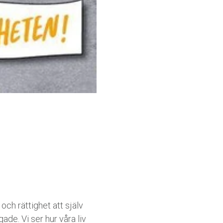
och rättighet att själv
ade. Vi ser hur våra liv