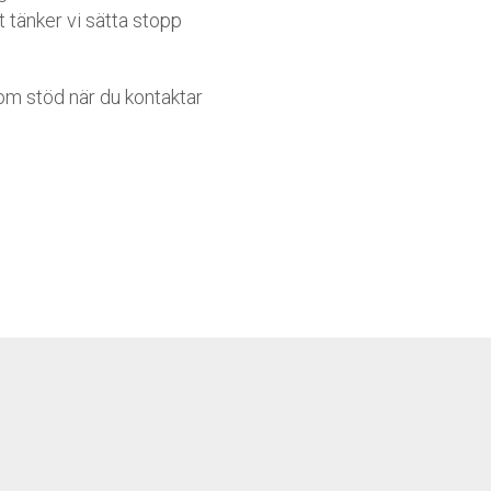
 tänker vi sätta stopp
om stöd när du kontaktar