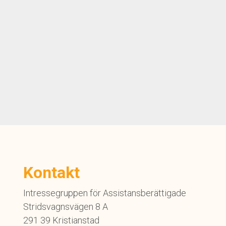
Kontakt
Intressegruppen för Assistansberättigade
Stridsvagnsvägen 8 A
291 39 Kristianstad