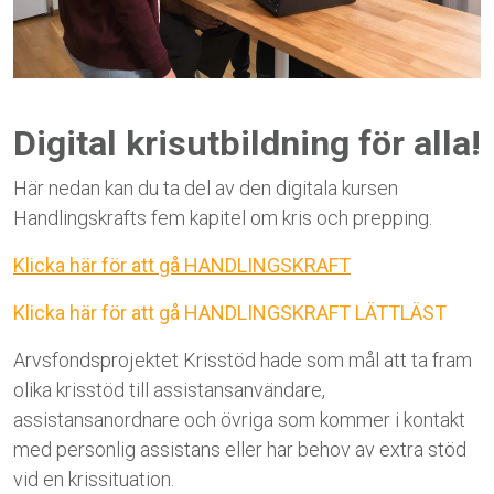
Digital krisutbildning för alla!
Här nedan kan du ta del av den digitala kursen
Handlingskrafts fem kapitel om kris och prepping.
Klicka här för att gå HANDLINGSKRAFT
Klicka här för att gå HANDLINGSKRAFT LÄTTLÄST
Arvsfondsprojektet Krisstöd hade som mål att ta fram
olika krisstöd till assistansanvändare,
assistansanordnare och övriga som kommer i kontakt
med personlig assistans eller har behov av extra stöd
vid en krissituation.