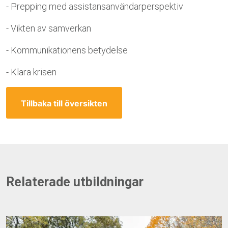
- Prepping med assistansanvändarperspektiv
- Vikten av samverkan
- Kommunikationens betydelse
- Klara krisen
Tillbaka till översikten
Relaterade utbildningar