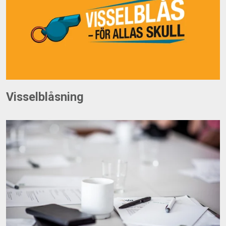
Visselblåsning