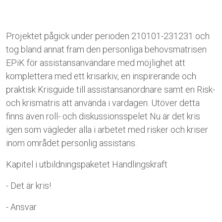
Projektet pågick under perioden 210101-231231 och
tog bland annat fram den personliga behovsmatrisen
EPiK för assistansanvändare med möjlighet att
komplettera med ett krisarkiv, en inspirerande och
praktisk Krisguide till assistansanordnare samt en Risk-
och krismatris att använda i vardagen. Utöver detta
finns även roll- och diskussionsspelet Nu är det kris
igen som vägleder alla i arbetet med risker och kriser
inom området personlig assistans.
Kapitel i utbildningspaketet Handlingskraft
- Det är kris!
- Ansvar