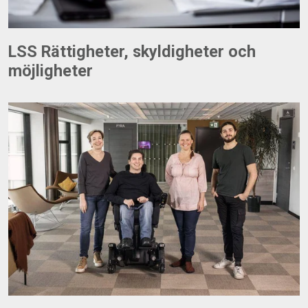
LSS Rättigheter, skyldigheter och
möjligheter