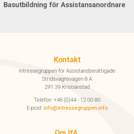
Basutbildning för Assistansanordnare
Kontakt
Intressegruppen för Assistansberättigade
Stridsvagnsvägen 8 A
291 39 Kristianstad
Telefon: +46 (0)44 - 12 00 80
E-post:
info@intressegruppen.info
Om IfA