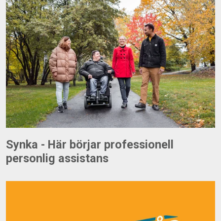
Synka - Här börjar professionell
personlig assistans