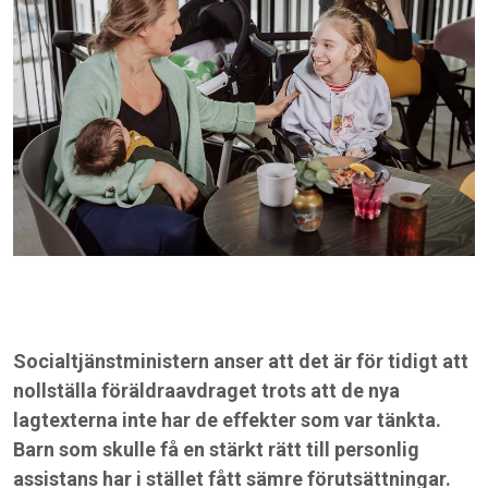
Socialtjänstministern anser att det är för tidigt att
nollställa föräldraavdraget trots att de nya
lagtexterna inte har de effekter som var tänkta.
Barn som skulle få en stärkt rätt till personlig
assistans har i stället fått sämre förutsättningar.