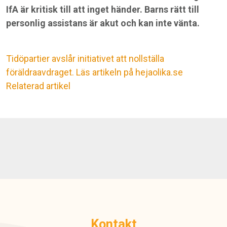
IfA är kritisk till att inget händer. Barns rätt till
personlig assistans är akut och kan inte vänta.
Tidöpartier avslår initiativet att nollställa
föräldraavdraget. Läs artikeln på hejaolika.se
Relaterad artikel
Kontakt