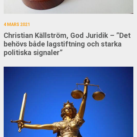
4 MARS 2021
Christian Källström, God Juridik – ”Det
behövs både lagstiftning och starka
politiska signaler”