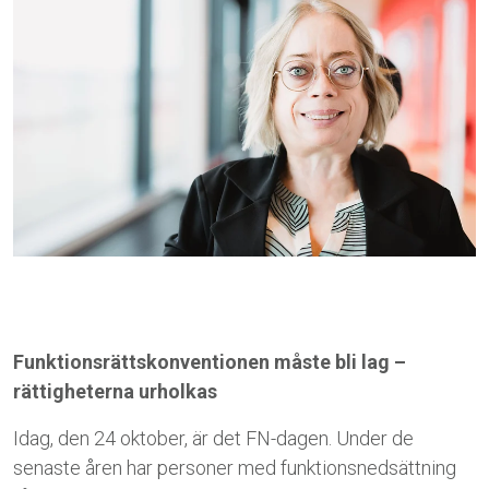
Funktionsrättskonventionen måste bli lag –
rättigheterna urholkas
Idag, den 24 oktober, är det FN-dagen. Under de
senaste åren har personer med funktionsnedsättning