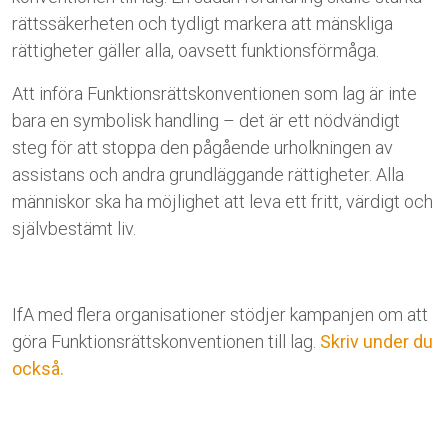
rättssäkerheten och tydligt markera att mänskliga
rättigheter gäller alla, oavsett funktionsförmåga.
Att införa Funktionsrättskonventionen som lag är inte
bara en symbolisk handling – det är ett nödvändigt
steg för att stoppa den pågående urholkningen av
assistans och andra grundläggande rättigheter. Alla
människor ska ha möjlighet att leva ett fritt, värdigt och
självbestämt liv.
IfA med flera organisationer stödjer kampanjen om att
göra Funktionsrättskonventionen till lag.
Skriv under du
också.