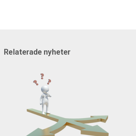
Relaterade nyheter