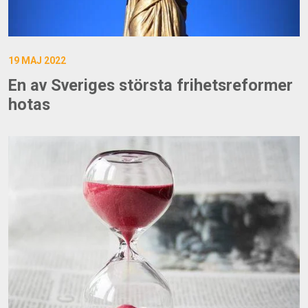
19 MAJ 2022
En av Sveriges största frihetsreformer
hotas