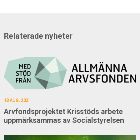
Relaterade nyheter
18 AUG. 2021
Arvfondsprojektet Krisstöds arbete
uppmärksammas av Socialstyrelsen