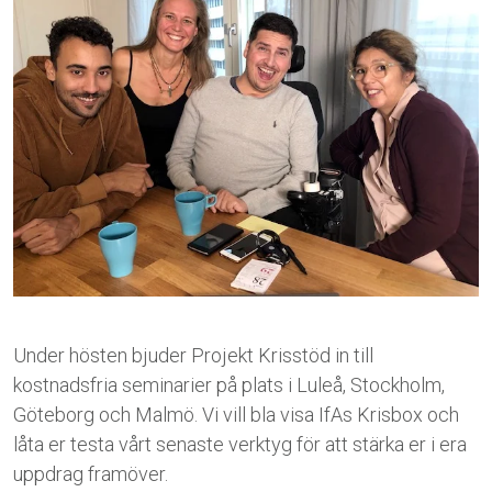
Under hösten bjuder Projekt Krisstöd in till
kostnadsfria seminarier på plats i Luleå, Stockholm,
Göteborg och Malmö. Vi vill bla visa IfAs Krisbox och
låta er testa vårt senaste verktyg för att stärka er i era
uppdrag framöver.