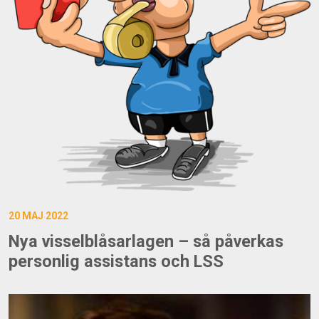
20 MAJ 2022
Nya visselblåsarlagen – så påverkas
personlig assistans och LSS