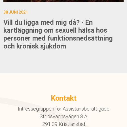
30 JUNI 2021
Vill du ligga med mig då? - En
kartläggning om sexuell hälsa hos
personer med funktionsnedsättning
och kronisk sjukdom
Kontakt
Intressegruppen för Assistansberättigade
Stridsvagnsvägen 8 A
291 39 Kristianstad